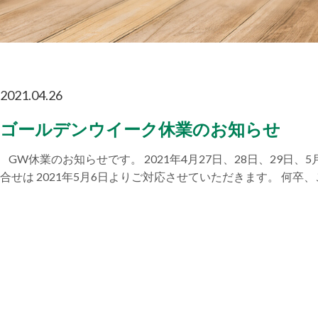
2021.04.26
ゴールデンウイーク休業のお知らせ
GW休業のお知らせです。 2021年4月27日、28日、29日
合せは 2021年5月6日よりご対応させていただきます。 何卒、