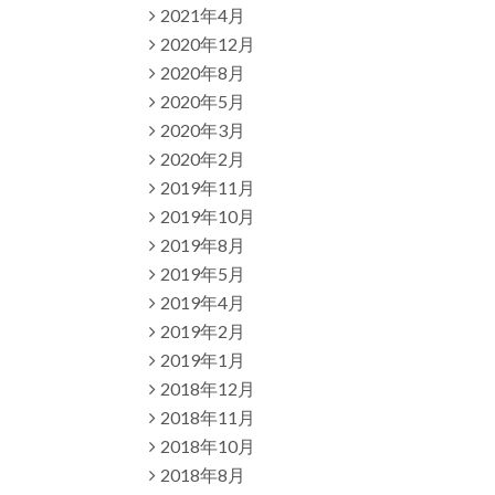
2021年4月
2020年12月
2020年8月
2020年5月
2020年3月
2020年2月
2019年11月
2019年10月
2019年8月
2019年5月
2019年4月
2019年2月
2019年1月
2018年12月
2018年11月
2018年10月
2018年8月