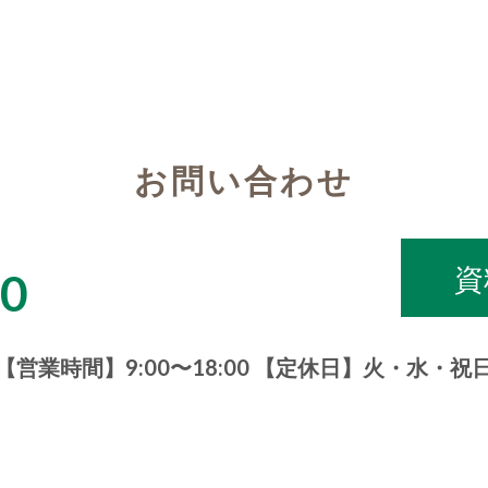
お問い合わせ
資
00
【営業時間】9:00〜18:00 【定休日】火・水・祝