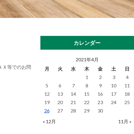
カレンダー
2021年4月
ＦＡＸ等でのお問
月
火
水
木
金
土
日
1
2
3
4
5
6
7
8
9
10
11
12
13
14
15
16
17
18
19
20
21
22
23
24
25
26
27
28
29
30
« 12月
11月 »