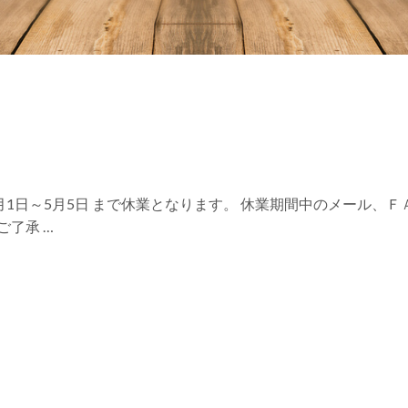
、5月1日～5月5日 まで休業となります。 休業期間中のメール、
ご了承 …