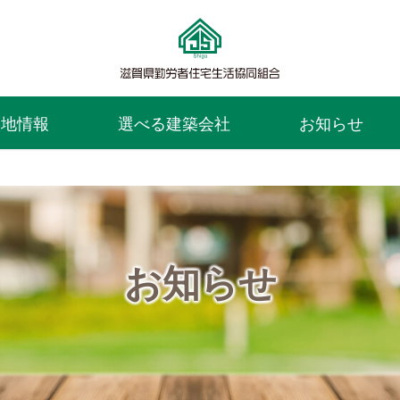
譲地情報
選べる建築会社
お知らせ
お知らせ