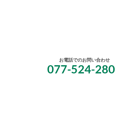
お電話でのお問い合わせ
077-524-28