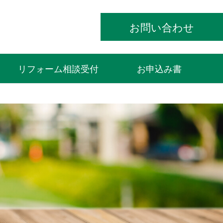
お問い合わせ
リフォーム相談受付
お申込み書