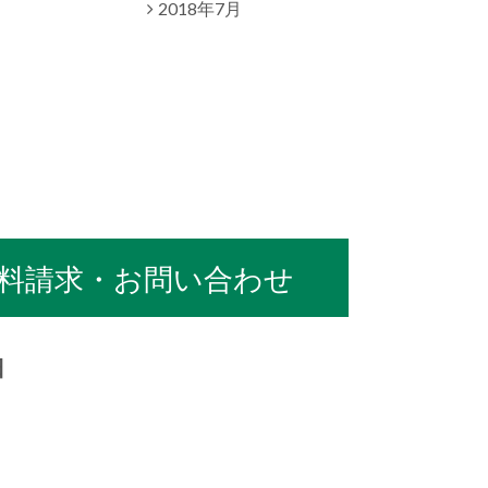
2018年7月
料請求・お問い合わせ
日