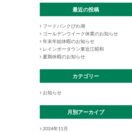
最近の投稿
フードバンクびわ湖
ゴールデンウイーク休業のお知らせ
年末年始休暇のお知らせ
レインボータウン東近江昭和
夏期休暇のお知らせ
カテゴリー
お知らせ
月別アーカイブ
2024年11月