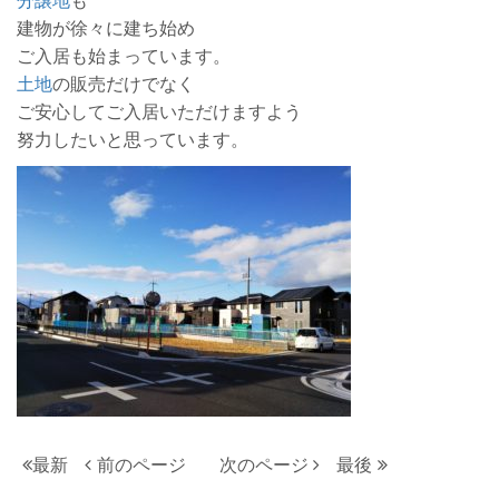
建物が徐々に建ち始め
ご入居も始まっています。
土地
の販売だけでなく
ご安心してご入居いただけますよう
努力したいと思っています。
最新
前のページ
次のページ
最後