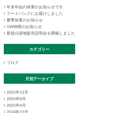
年末年始の休業のお知らせです
フードバンクにお届けしました
夏季休業のお知らせ
GW休暇のお知らせ
新規分譲地販売説明会を開催しました
カテゴリー
ブログ
月別アーカイブ
2025年12月
2025年8月
2025年4月
2024年12月