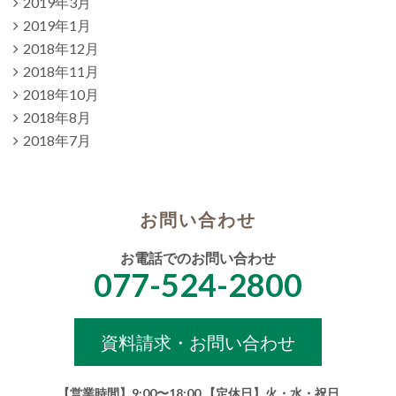
2019年3月
2019年1月
2018年12月
2018年11月
2018年10月
2018年8月
2018年7月
お問い合わせ
お電話でのお問い合わせ
077-524-2800
資料請求・お問い合わせ
【営業時間】9:00〜18:00 【定休日】火・水・祝日