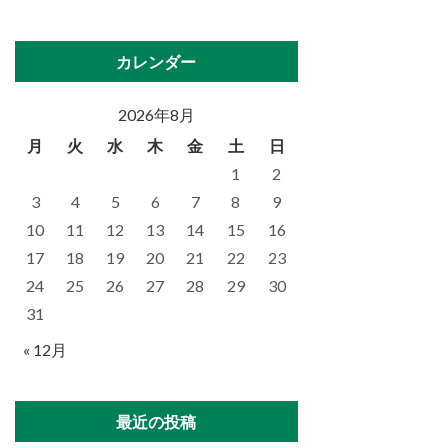
カレンダー
2026年8月
月
火
水
木
金
土
日
1
2
3
4
5
6
7
8
9
10
11
12
13
14
15
16
17
18
19
20
21
22
23
24
25
26
27
28
29
30
31
« 12月
最近の投稿