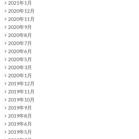
2021年1月
2020年12月
2020年11月
2020年9月
2020年8月
2020年7月
2020年6月
2020年5月
2020年3月
2020年1月
2019年12月
2019年11月
2019年10月
2019年9月
2019年8月
2019年6月
2019年5月