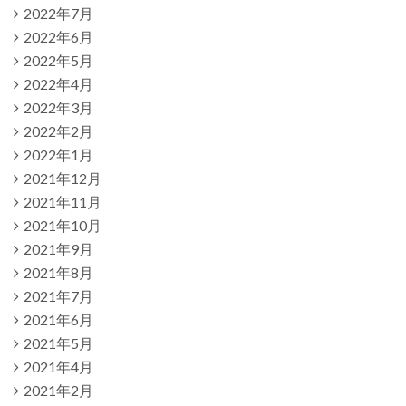
2022年7月
2022年6月
2022年5月
2022年4月
2022年3月
2022年2月
2022年1月
2021年12月
2021年11月
2021年10月
2021年9月
2021年8月
2021年7月
2021年6月
2021年5月
2021年4月
2021年2月