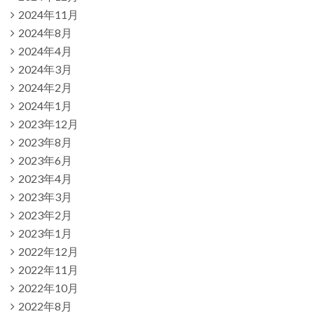
2024年11月
2024年8月
2024年4月
2024年3月
2024年2月
2024年1月
2023年12月
2023年8月
2023年6月
2023年4月
2023年3月
2023年2月
2023年1月
2022年12月
2022年11月
2022年10月
2022年8月