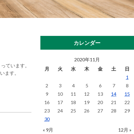
カレンダー
2020年11月
まっています。
月
火
水
木
金
土
日
ています。
1
2
3
4
5
6
7
8
9
10
11
12
13
14
15
16
17
18
19
20
21
22
23
24
25
26
27
28
29
30
« 9月
12月 »