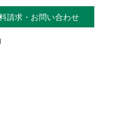
料請求・お問い合わせ
日