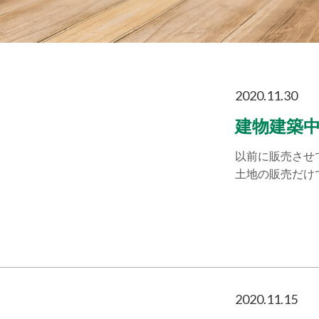
2020.11.30
建物建築
以前に販売させ
土地の販売だけ
2020.11.15