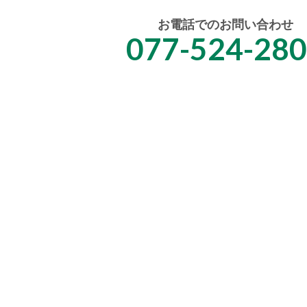
お電話でのお問い合わせ
077-524-28