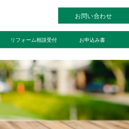
お問い合わせ
リフォーム相談受付
お申込み書