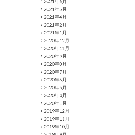
2021年6月
2021年5月
2021年4月
2021年2月
2021年1月
2020年12月
2020年11月
2020年9月
2020年8月
2020年7月
2020年6月
2020年5月
2020年3月
2020年1月
2019年12月
2019年11月
2019年10月
2019年9月