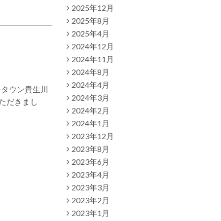
2025年12月
2025年8月
2025年4月
2024年12月
2024年11月
2024年8月
2024年4月
ータウン貴生川
2024年3月
いただきまし
2024年2月
2024年1月
2023年12月
2023年8月
2023年6月
2023年4月
2023年3月
2023年2月
2023年1月