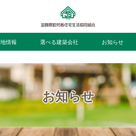
譲地情報
選べる建築会社
お知らせ
お知らせ