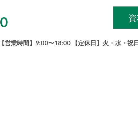
資
00
【営業時間】9:00〜18:00 【定休日】火・水・祝