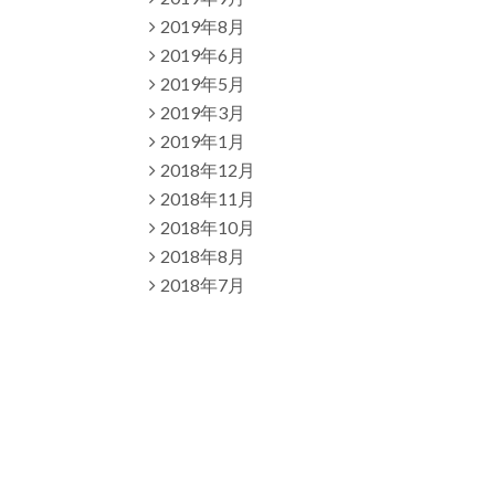
2019年8月
2019年6月
2019年5月
2019年3月
2019年1月
2018年12月
2018年11月
2018年10月
2018年8月
2018年7月