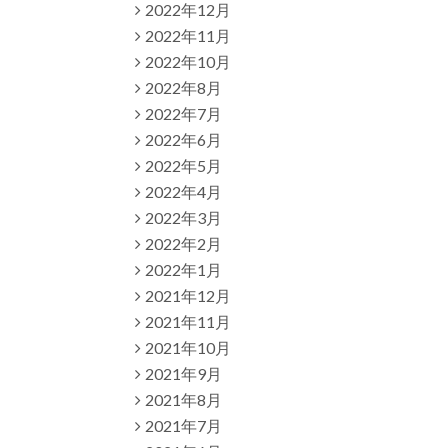
2022年12月
2022年11月
2022年10月
2022年8月
2022年7月
2022年6月
2022年5月
2022年4月
2022年3月
2022年2月
2022年1月
2021年12月
2021年11月
2021年10月
2021年9月
2021年8月
2021年7月