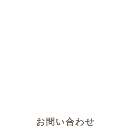
お問い合わせ