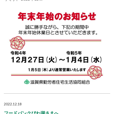
2022.12.18
フードバンクびわ湖さまへ