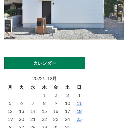
カレンダー
2022年12月
月
火
水
木
金
土
日
1
2
3
4
5
6
7
8
9
10
11
12
13
14
15
16
17
18
19
20
21
22
23
24
25
26
27
28
29
30
31