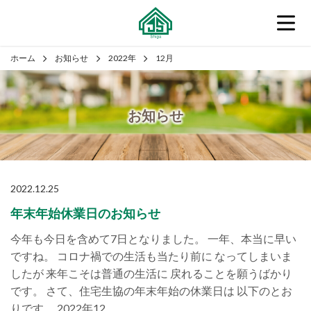
ホーム
お知らせ
2022年
12月
お知らせ
2022.12.25
年末年始休業日のお知らせ
今年も今日を含めて7日となりました。 一年、本当に早い
ですね。 コロナ禍での生活も当たり前に なってしまいま
したが 来年こそは普通の生活に 戻れることを願うばかり
です。 さて、住宅生協の年末年始の休業日は 以下のとお
りです。 2022年12 …