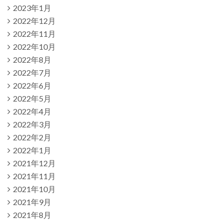
2023年1月
2022年12月
2022年11月
2022年10月
2022年8月
2022年7月
2022年6月
2022年5月
2022年4月
2022年3月
2022年2月
2022年1月
2021年12月
2021年11月
2021年10月
2021年9月
2021年8月