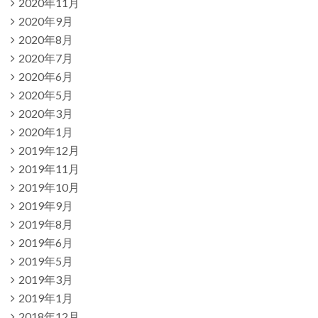
2020年11月
2020年9月
2020年8月
2020年7月
2020年6月
2020年5月
2020年3月
2020年1月
2019年12月
2019年11月
2019年10月
2019年9月
2019年8月
2019年6月
2019年5月
2019年3月
2019年1月
2018年12月