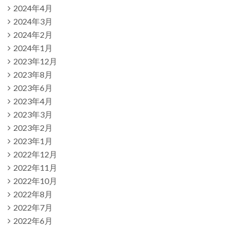
2024年4月
2024年3月
2024年2月
2024年1月
2023年12月
2023年8月
2023年6月
2023年4月
2023年3月
2023年2月
2023年1月
2022年12月
2022年11月
2022年10月
2022年8月
2022年7月
2022年6月