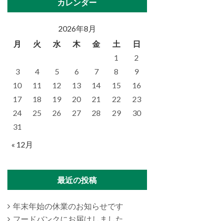
カレンダー
2026年8月
月
火
水
木
金
土
日
1
2
3
4
5
6
7
8
9
10
11
12
13
14
15
16
17
18
19
20
21
22
23
24
25
26
27
28
29
30
31
« 12月
最近の投稿
年末年始の休業のお知らせです
フードバンクにお届けしました