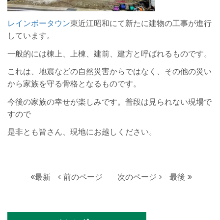
レインボータウン
東近江昭和にて新たに建物の工事が進行
しています。
一般的には棟上、上棟、建前、建方と呼ばれるものです。
これは、地震などの自然災害からではなく、その他の災い
から家族を守る骨格となるものです。
今後の家族の幸せが楽しみです。普段は見られない現場で
すので
是非とも皆さん、現地にお越しください。
最新
前のページ
次のページ
最後