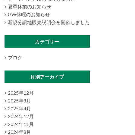
夏季休業のお知らせ
GW休暇のお知らせ
新規分譲地販売説明会を開催しました
カテゴリー
ブログ
月別アーカイブ
2025年12月
2025年8月
2025年4月
2024年12月
2024年11月
2024年8月