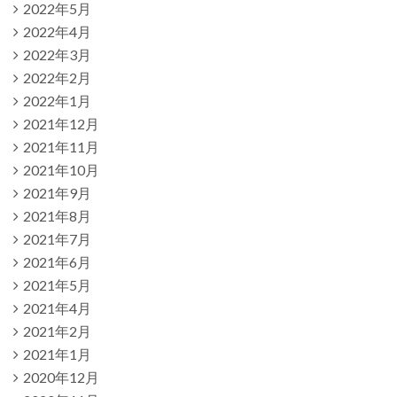
2022年5月
2022年4月
2022年3月
2022年2月
2022年1月
2021年12月
2021年11月
2021年10月
2021年9月
2021年8月
2021年7月
2021年6月
2021年5月
2021年4月
2021年2月
2021年1月
2020年12月