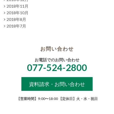
2018年11月
2018年10月
2018年8月
2018年7月
お問い合わせ
お電話でのお問い合わせ
077-524-2800
資料請求・お問い合わせ
【営業時間】9:00〜18:00 【定休日】火・水・祝日