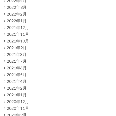
2022年4月
2022年3月
2022年2月
2022年1月
2021年12月
2021年11月
2021年10月
2021年9月
2021年8月
2021年7月
2021年6月
2021年5月
2021年4月
2021年2月
2021年1月
2020年12月
2020年11月
2020年9月