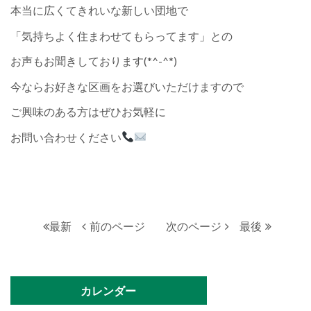
本当に広くてきれいな新しい団地で
「気持ちよく住まわせてもらってます」との
お声もお聞きしております(*^-^*)
今ならお好きな区画をお選びいただけますので
ご興味のある方はぜひお気軽に
お問い合わせください
最新
前のページ
次のページ
最後
カレンダー