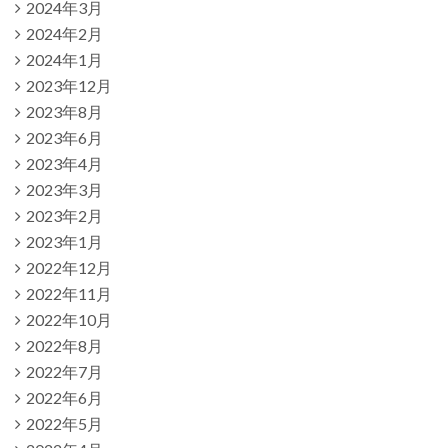
2024年3月
2024年2月
2024年1月
2023年12月
2023年8月
2023年6月
2023年4月
2023年3月
2023年2月
2023年1月
2022年12月
2022年11月
2022年10月
2022年8月
2022年7月
2022年6月
2022年5月