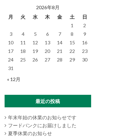
2026年8月
月
火
水
木
金
土
日
1
2
3
4
5
6
7
8
9
10
11
12
13
14
15
16
17
18
19
20
21
22
23
24
25
26
27
28
29
30
31
« 12月
最近の投稿
年末年始の休業のお知らせです
フードバンクにお届けしました
夏季休業のお知らせ