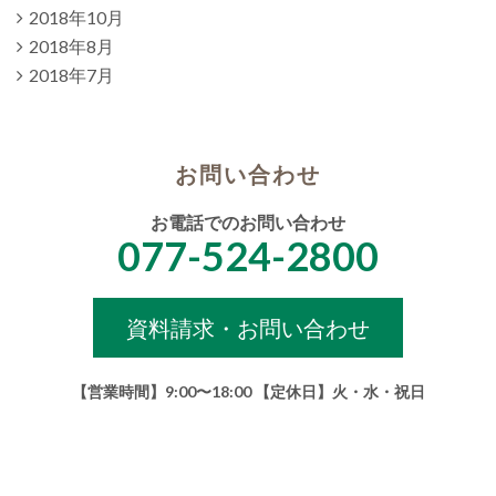
2018年10月
2018年8月
2018年7月
お問い合わせ
お電話でのお問い合わせ
077-524-2800
資料請求・お問い合わせ
【営業時間】9:00〜18:00 【定休日】火・水・祝日