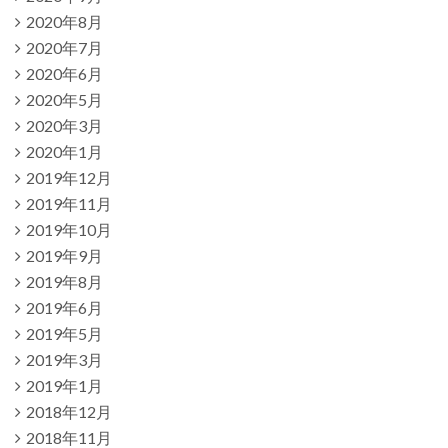
2020年8月
2020年7月
2020年6月
2020年5月
2020年3月
2020年1月
2019年12月
2019年11月
2019年10月
2019年9月
2019年8月
2019年6月
2019年5月
2019年3月
2019年1月
2018年12月
2018年11月