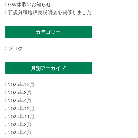
GW休暇のお知らせ
新規分譲地販売説明会を開催しました
カテゴリー
ブログ
月別アーカイブ
2025年12月
2025年8月
2025年4月
2024年12月
2024年11月
2024年8月
2024年4月