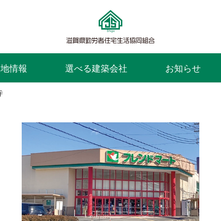
譲地情報
選べる建築会社
お知らせ
寺