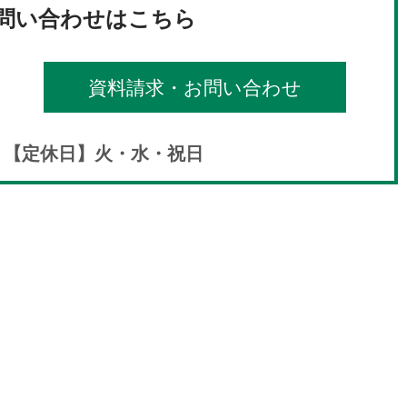
問い合わせはこちら
資料請求・お問い合わせ
00 【定休日】火・水・祝日