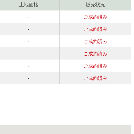
土地価格
販売状況
-
ご成約済み
-
ご成約済み
-
ご成約済み
-
ご成約済み
-
ご成約済み
-
ご成約済み