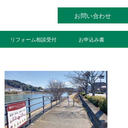
お問い合わせ
リフォーム相談受付
お申込み書