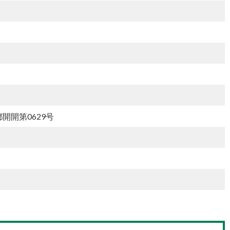
開開第0629号