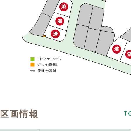
区画情報
T