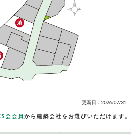
更新日：2026/07/31
CS会会員
から
建築会社をお選びいただけます。