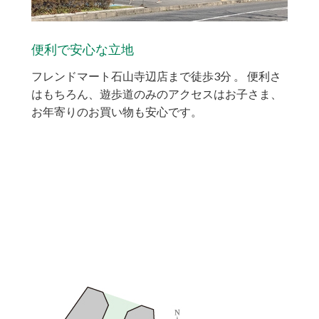
便利で安心な立地
フレンドマート石山寺辺店まで徒歩3分 。 便利さ
はもちろん、遊歩道のみのアクセスはお子さま、
お年寄りのお買い物も安心です。