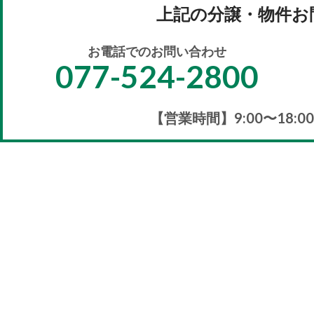
上記の分譲・物件お
お電話でのお問い合わせ
077-524-2800
【営業時間】9:00〜18: