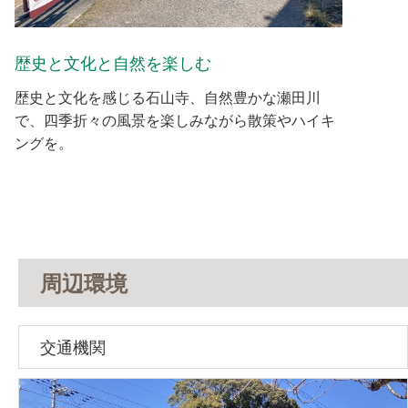
歴史と文化と自然を楽しむ
歴史と文化を感じる石山寺、自然豊かな瀬田川
で、四季折々の風景を楽しみながら散策やハイキ
ングを。
周辺環境
交通機関